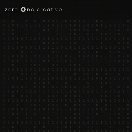
zero
ne creative